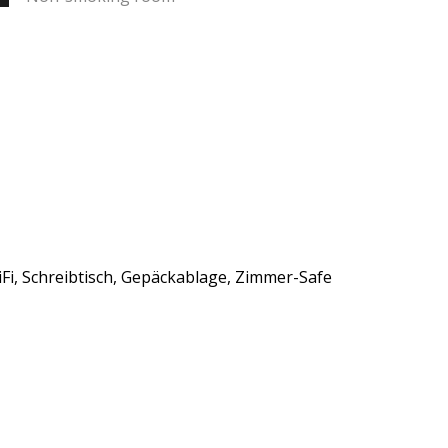
i, Schreibtisch, Gepäckablage, Zimmer-Safe