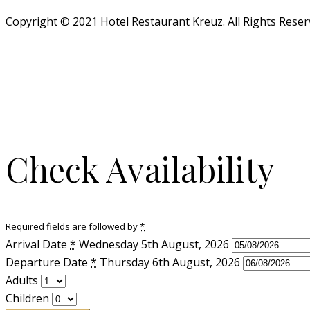
Copyright © 2021 Hotel Restaurant Kreuz. All Rights Reser
Check Availability
Required fields are followed by
*
Arrival Date
*
Wednesday 5th August, 2026
Departure Date
*
Thursday 6th August, 2026
Adults
Children